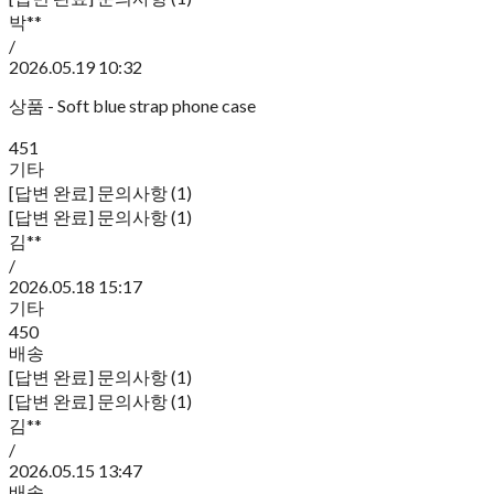
박**
/
2026.05.19 10:32
상품 - Soft blue strap phone case
451
기타
[답변 완료] 문의사항 (1)
[답변 완료] 문의사항 (1)
김**
/
2026.05.18 15:17
기타
450
배송
[답변 완료] 문의사항 (1)
[답변 완료] 문의사항 (1)
김**
/
2026.05.15 13:47
배송