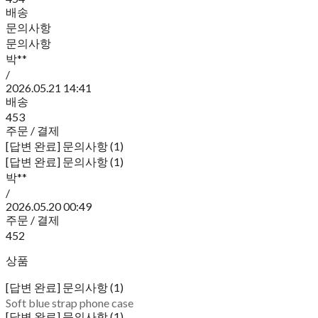
배송
문의사항
문의사항
박**
/
2026.05.21 14:41
배송
453
주문 / 결제
[답변 완료] 문의사항 (1)
[답변 완료] 문의사항 (1)
박**
/
2026.05.20 00:49
주문 / 결제
452
상품
[답변 완료] 문의사항 (1)
Soft blue strap phone case
[답변 완료] 문의사항 (1)