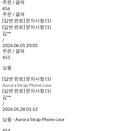
주문 / 결제
456
주문 / 결제
[답변 완료] 문의사항 (1)
[답변 완료] 문의사항 (1)
김**
/
2026.06.01 20:05
주문 / 결제
455
상품
[답변 완료] 문의사항 (1)
Aurora Strap Phone case
[답변 완료] 문의사항 (1)
김**
/
2026.05.28 01:12
상품 - Aurora Strap Phone case
454