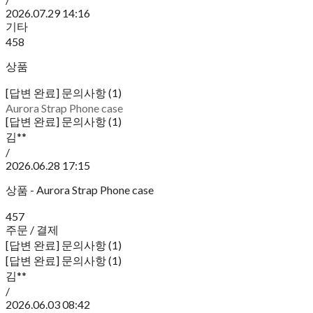
2026.07.29 14:16
기타
458
상품
[답변 완료] 문의사항 (1)
Aurora Strap Phone case
[답변 완료] 문의사항 (1)
김**
/
2026.06.28 17:15
상품 - Aurora Strap Phone case
457
주문 / 결제
[답변 완료] 문의사항 (1)
[답변 완료] 문의사항 (1)
김**
/
2026.06.03 08:42