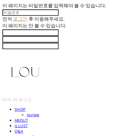
이 페이지는 비밀번호를 입력해야 볼 수 있습니다.
먼저
로그인
후 이용해주세요.
이 페이지는
만 볼 수 있습니다.
LOG IN
로그인
SHOP
review
ABOUT
ILLUST
Q&A