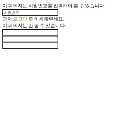
이 페이지는 비밀번호를 입력해야 볼 수 있습니다.
먼저
로그인
후 이용해주세요.
이 페이지는
만 볼 수 있습니다.