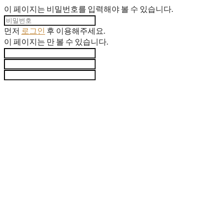
이 페이지는 비밀번호를 입력해야 볼 수 있습니다.
먼저
로그인
후 이용해주세요.
이 페이지는
만 볼 수 있습니다.